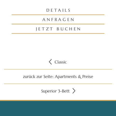
DETAILS
ANFRAGEN
JETZT BUCHEN
Classic
zurück zur Seite: Apartments & Preise
Superior 3-Bett