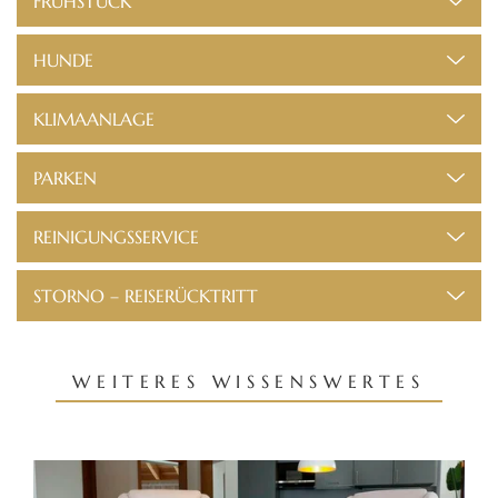
FRÜHSTÜCK
HUNDE
KLIMAANLAGE
PARKEN
REINIGUNGSSERVICE
STORNO – REISERÜCKTRITT
WEITERES WISSENSWERTES