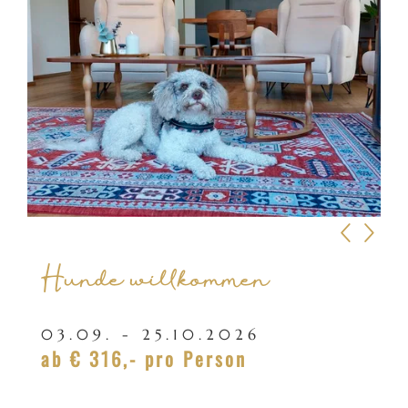
Hunde willkommen
03.09. - 25.10.2026
ab
€ 316,-
pro Person