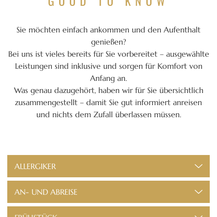
GOOD TO KNOW
Sie möchten einfach ankommen und den Aufenthalt
genießen?
Bei uns ist vieles bereits für Sie vorbereitet – ausgewählte
Leistungen sind inklusive und sorgen für Komfort von
Anfang an.
Was genau dazugehört, haben wir für Sie übersichtlich
zusammengestellt – damit Sie gut informiert anreisen
und nichts dem Zufall überlassen müssen.
ALLERGIKER
AN- UND ABREISE