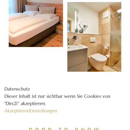
Datenschutz
Dieser Inhalt ist nur sichtbar wenn Sie Cookies von
"Dirs21" akzeptieren.
Akzeptieren
Einstellungen