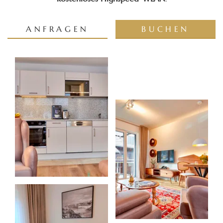
ANFRAGEN
BUCHEN