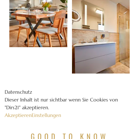
Datenschutz
Dieser Inhalt ist nur sichtbar wenn Sie Cookies von
"Dirs21" akzeptieren.
Akzeptieren
Einstellungen
GOOD TO KNOW