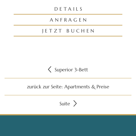
DETAILS
ANFRAGEN
JETZT BUCHEN
Superior 3-Bett
zurück zur Seite: Apartments & Preise
Suite