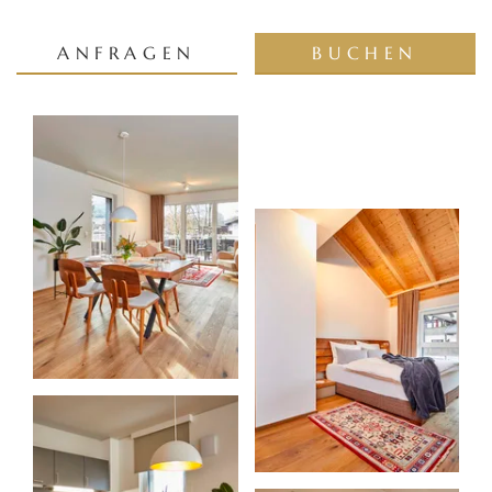
ANFRAGEN
BUCHEN