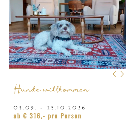
Hunde willkommen
03.09. - 25.10.2026
ab
€ 316,-
pro Person