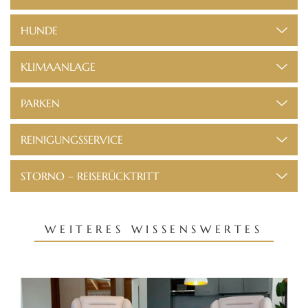
HUNDE
KLIMAANLAGE
PARKEN
REINIGUNGSSERVICE
STORNO – REISERÜCKTRITT
WEITERES WISSENSWERTES