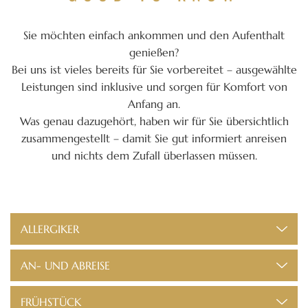
Sie möchten einfach ankommen und den Aufenthalt
genießen?
Bei uns ist vieles bereits für Sie vorbereitet – ausgewählte
Leistungen sind inklusive und sorgen für Komfort von
Anfang an.
Was genau dazugehört, haben wir für Sie übersichtlich
zusammengestellt – damit Sie gut informiert anreisen
und nichts dem Zufall überlassen müssen.
ALLERGIKER
AN- UND ABREISE
FRÜHSTÜCK